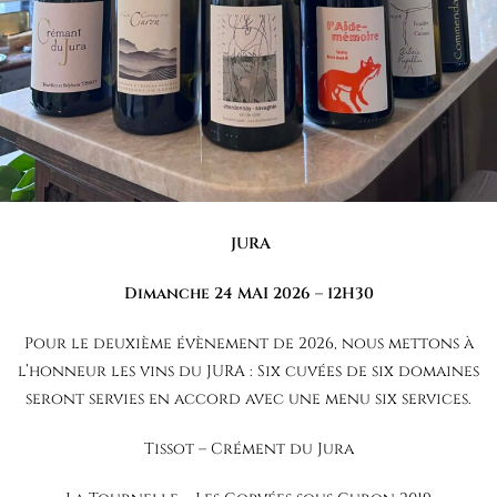
JURA
Dimanche 24 MAI 2026 – 12H30
Pour le deuxième évènement de 2026,
nous mettons à
l’honneur les vins du JURA :
Six cuvées de six domaines
seront servies en accord avec une menu six services.
Tissot – Crément du Jura