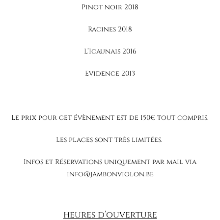
Pinot noir 2018
Racines 2018
L’Icaunais 2016
Evidence 2013
Le prix pour cet évènement est de 150€ tout compris.
Les places sont très limitées.
Infos et Réservations uniquement par mail via
info@jambonviolon.be
heures d’ouverture