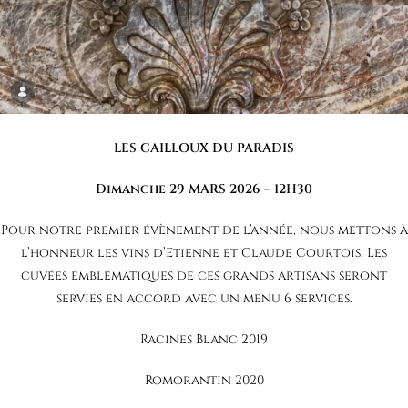
LES
CAILLOUX DU PARADIS
Dimanche 29 MARS 2026 – 12H30
Pour notre premier évènement de l’année, nous mettons à
l’honneur les vins d’Etienne et Claude Courtois. Les
cuvées emblématiques de ces grands artisans seront
servies en accord avec un menu 6 services.
Racines Blanc 2019
Romorantin 2020