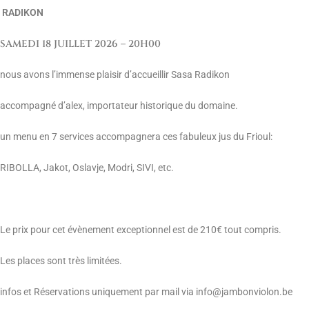
RADIKON
SAMEDI 18 JUILLET 2026 – 20H00
nous avons l’immense plaisir d’accueillir Sasa Radikon
accompagné d’alex, importateur historique du domaine.
un menu en 7 services accompagnera ces fabuleux jus du Frioul:
RIBOLLA, Jakot, Oslavje, Modri, SIVI, etc.
Le prix pour cet évènement exceptionnel est de 210€ tout compris.
Les places sont très limitées.
infos et Réservations uniquement par mail via info@jambonviolon.be